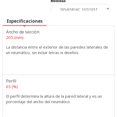
Medidas
Especificaciones
Ancho de sección
205 (mm)
La distancia entre el exterior de las paredes laterales de
un neumático, sin incluir letras ni diseños.
Perfil
65 (%)
El perfil determina la altura de la pared lateral y es un
porcentaje del ancho del neumático.