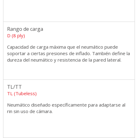
Rango de carga
D (8 ply)
Capacidad de carga máxima que el neumático puede
soportar a ciertas presiones de inflado. También define la
dureza del neumático y resistencia de la pared lateral.
TL/TT
TL (Tubeless)
Neumático diseñado específicamente para adaptarse al
rin sin uso de cámara.