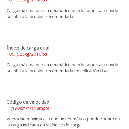
Carga máxima que un neumático puede soportar cuando
se infla a la presión recomendada.
Índice de carga dual
105 (925kg/2010lbs)
Carga máxima que un neumático puede soportar cuando
se infla a la presión recomendada en aplicación dual.
Código de velocidad
T (190km/h/118mph)
Velocidad máxima a la que un neumático puede rodar con
la carga indicada en su índice de carga.