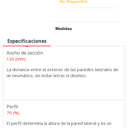
No Disponible
Medidas
Especificaciones
Ancho de sección
130 (mm)
La distancia entre el exterior de las paredes laterales de
un neumático, sin incluir letras ni diseños.
Perfil
70 (%)
El perfil determina la altura de la pared lateral y es un