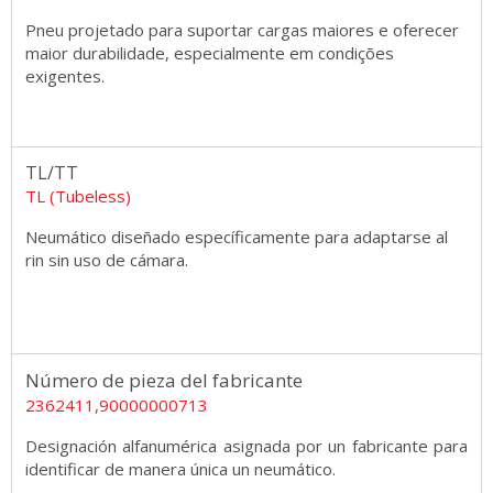
Pneu projetado para suportar cargas maiores e oferecer
maior durabilidade, especialmente em condições
exigentes.
TL/TT
TL (Tubeless)
Neumático diseñado específicamente para adaptarse al
rin sin uso de cámara.
Número de pieza del fabricante
2362411,90000000713
Designación alfanumérica asignada por un fabricante para
identificar de manera única un neumático.