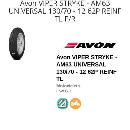
Avon VIPER STRYKE - AM63
UNIVERSAL 130/70 - 12 62P REINF
TL F/R
Avon
VIPER STRYKE -
AM63 UNIVERSAL
130/70 - 12 62P REINF
TL
Motocicleta
BSW
F/R