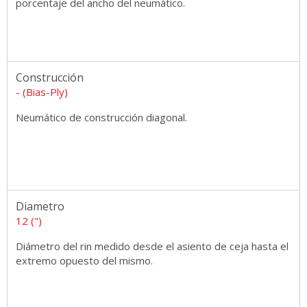
porcentaje del ancho del neumático.
Construcción
- (Bias-Ply)
Neumático de construcción diagonal.
Diametro
12 (")
Diámetro del rin medido desde el asiento de ceja hasta el
extremo opuesto del mismo.