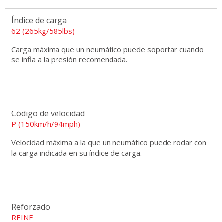
Índice de carga
62 (265kg/585lbs)
Carga máxima que un neumático puede soportar cuando
se infla a la presión recomendada.
Código de velocidad
P (150km/h/94mph)
Velocidad máxima a la que un neumático puede rodar con
la carga indicada en su índice de carga.
Reforzado
REINF