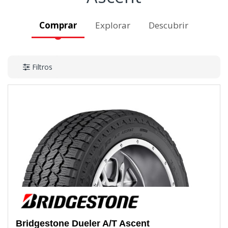
Comprar
Explorar
Descubrir
Filtros
Bridgestone
Dueler A/T Ascent