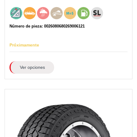
Número de pieza: 0026080680269006121
Próximamente
Ver opciones