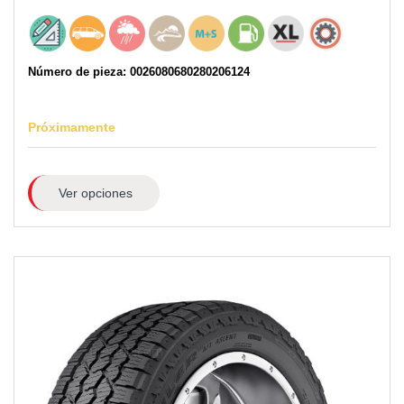
Número de pieza: 0026080680280206124
Próximamente
Ver opciones