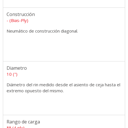
Construcción
- (Bias-Ply)
Neumático de construcción diagonal.
Diametro
10 (")
Diámetro del rin medido desde el asiento de ceja hasta el
extremo opuesto del mismo.
Rango de carga
** (4 ply)