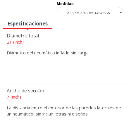
Medidas
Especificaciones
Díametro total
21 (inch)
Diámetro del neumático inflado sin carga.
Ancho de sección
7 (inch)
La distancia entre el exterior de las paredes laterales de
un neumático, sin incluir letras ni diseños.