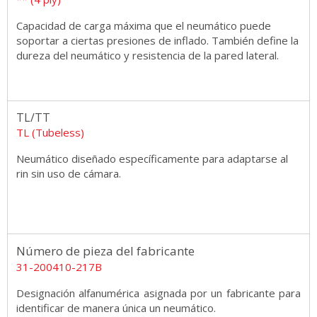
Capacidad de carga máxima que el neumático puede
soportar a ciertas presiones de inflado. También define la
dureza del neumático y resistencia de la pared lateral.
TL/TT
TL (Tubeless)
Neumático diseñado específicamente para adaptarse al
rin sin uso de cámara.
Número de pieza del fabricante
31-200410-217B
Designación alfanumérica asignada por un fabricante para
identificar de manera única un neumático.