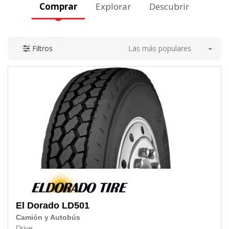
Comprar
Explorar
Descubrir
Las más populares
Filtros
El Dorado
LD501
Camión y Autobús
Drive