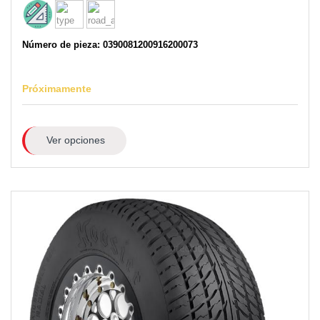
Número de pieza: 0390081200916200073
Próximamente
Ver opciones