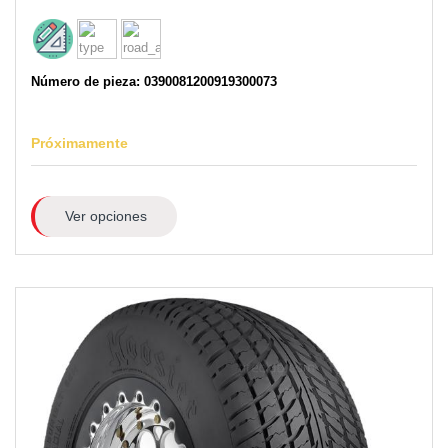
Número de pieza: 0390081200919300073
Próximamente
Ver opciones