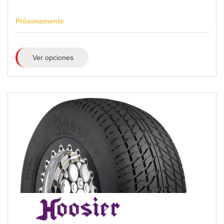
Próximamente
Ver opciones