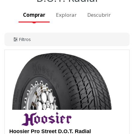
Comprar
Explorar
Descubrir
Filtros
Hoosier
Pro Street D.O.T. Radial