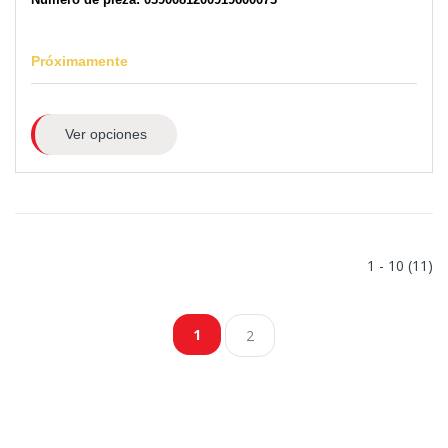
Próximamente
Ver opciones
1 - 10 (11)
1
2