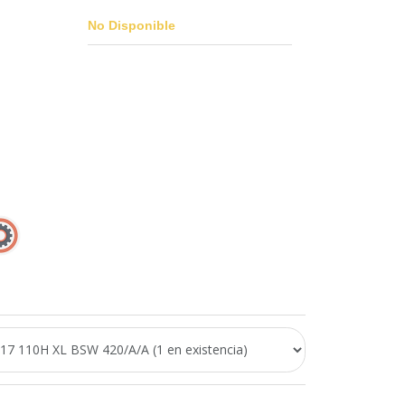
No Disponible