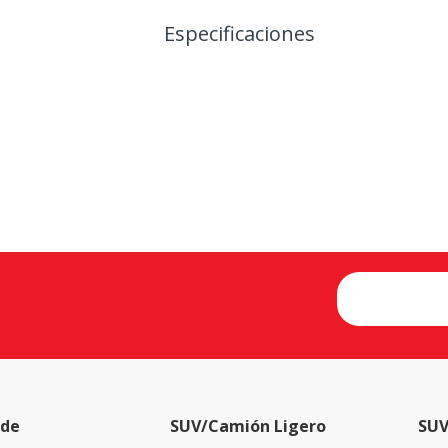
Especificaciones
 de
SUV/Camión Ligero
SUV