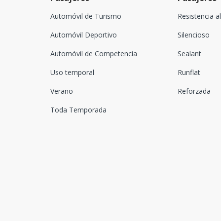
Automóvil de Turismo
Resistencia a
Automóvil Deportivo
Silencioso
Automóvil de Competencia
Sealant
Uso temporal
Runflat
Verano
Reforzada
Toda Temporada