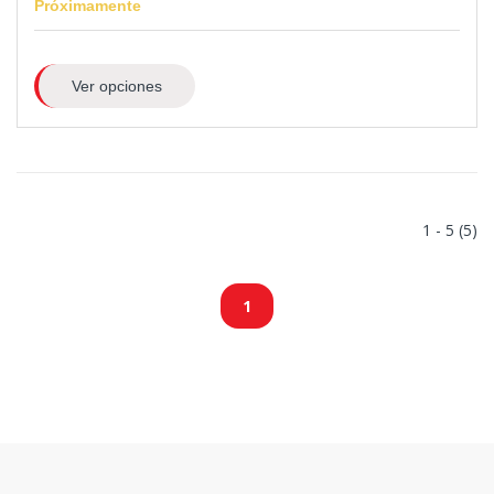
Próximamente
Ver opciones
1 - 5 (5)
1