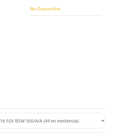
No Disponible