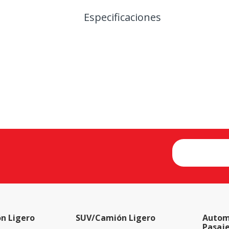
Especificaciones
n Ligero
SUV/Camión Ligero
Autom
Pasaj