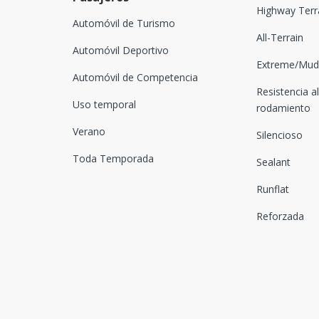
Highway Terr
Automóvil de Turismo
All-Terrain
Automóvil Deportivo
Extreme/Mud-
Automóvil de Competencia
Resistencia al
Uso temporal
rodamiento
Verano
Silencioso
Toda Temporada
Sealant
Runflat
Reforzada