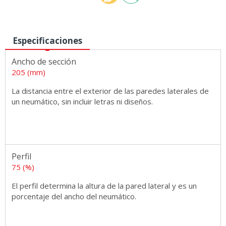
Especificaciones
No Disponible
Ancho de sección
205 (mm)
La distancia entre el exterior de las paredes laterales de
Medidas
un neumático, sin incluir letras ni diseños.
Perfil
75 (%)
El perfil determina la altura de la pared lateral y es un
porcentaje del ancho del neumático.