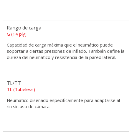
Rango de carga
G (14 ply)
Capacidad de carga máxima que el neumático puede
soportar a ciertas presiones de inflado. También define la
dureza del neumático y resistencia de la pared lateral.
TL/TT
TL (Tubeless)
Neumático diseñado específicamente para adaptarse al
rin sin uso de cámara.