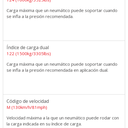
Carga máxima que un neumático puede soportar cuando
se infla a la presión recomendada.
Índice de carga dual
122 (1500kg/3305lbs)
Carga máxima que un neumático puede soportar cuando
se infla a la presión recomendada en aplicación dual.
Código de velocidad
M (130km/h/81mph)
Velocidad máxima a la que un neumático puede rodar con
la carga indicada en su índice de carga.