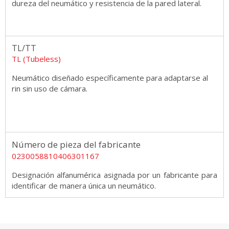
dureza del neumático y resistencia de la pared lateral.
TL/TT
TL (Tubeless)
Neumático diseñado específicamente para adaptarse al
rin sin uso de cámara.
Número de pieza del fabricante
0230058810406301167
Designación alfanumérica asignada por un fabricante para
identificar de manera única un neumático.