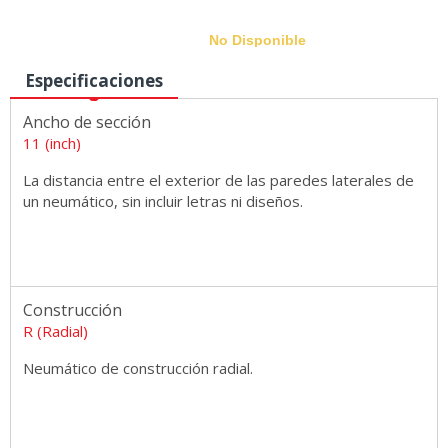
No Disponible
Especificaciones
Ancho de sección
Medidas
11 (inch)
La distancia entre el exterior de las paredes laterales de
un neumático, sin incluir letras ni diseños.
Construcción
R (Radial)
Neumático de construcción radial.