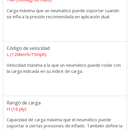
Carga máxima que un neumático puede soportar cuando
se infla a la presión recomendada en aplicación dual.
Código de velocidad
L (120km/h/75mph)
Velocidad máxima a la que un neumático puede rodar con
la carga indicada en su índice de carga.
Rango de carga
H (16 ply)
Capacidad de carga máxima que el neumático puede
soportar a ciertas presiones de inflado. También define la