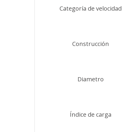
Categoría de velocidad
Construcción
Diametro
Índice de carga