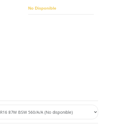
No Disponible