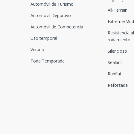
Automóvil de Turismo
All-Terrain
Automóvil Deportivo
Extreme/Mud-
Automóvil de Competencia
Resistencia al
Uso temporal
rodamiento
Verano
Silencioso
Toda Temporada
Sealant
Runflat
Reforzada