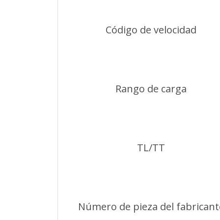
Código de velocidad
Rango de carga
TL/TT
Número de pieza del fabricant