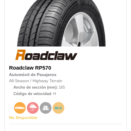
Roadclaw
RP570
Automóvil de Pasajeros
All-Season
/
Highway Terrain
Ancho de sección (mm):
165
Código de velocidad:
H
No Disponible