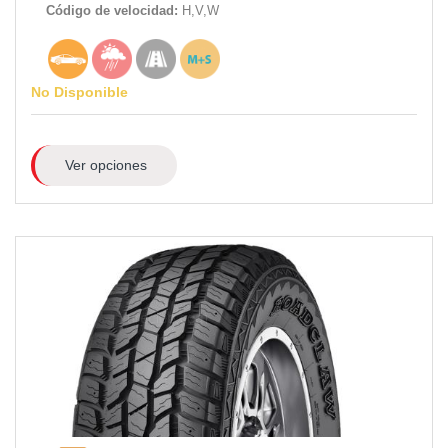
Código de velocidad:
H,V,W
No Disponible
Ver opciones