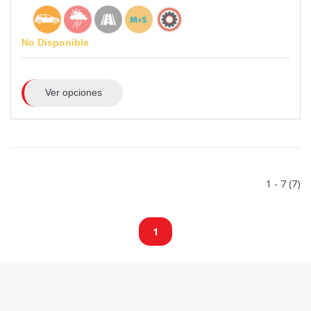
No Disponible
Ver opciones
1 - 7 (7)
1