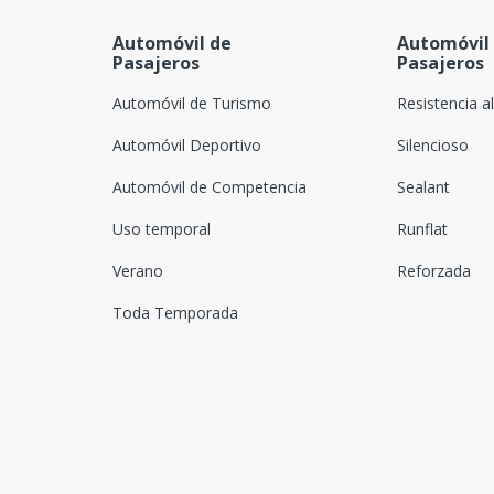
Automóvil de
Automóvil
Pasajeros
Pasajeros
Automóvil de Turismo
Resistencia a
Automóvil Deportivo
Silencioso
Automóvil de Competencia
Sealant
Uso temporal
Runflat
Verano
Reforzada
Toda Temporada