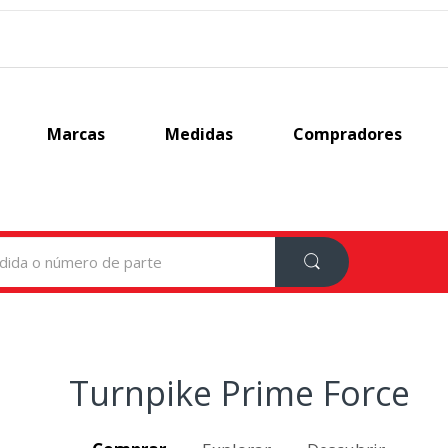
Marcas
Medidas
Compradores
Turnpike Prime Force