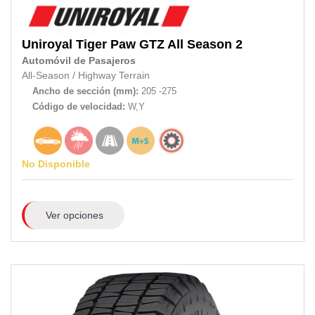
Uniroyal
Tiger Paw GTZ All Season 2
Automóvil de Pasajeros
All-Season
/
Highway Terrain
Ancho de sección (mm):
205 -275
Código de velocidad:
W,Y
No Disponible
Ver opciones