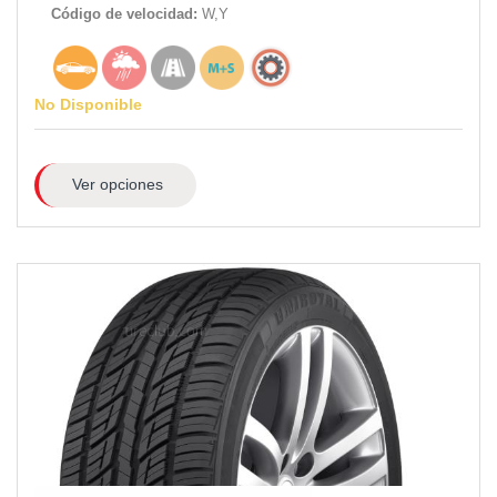
Código de velocidad:
W,Y
No Disponible
Ver opciones