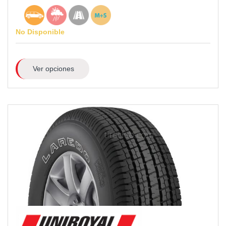
No Disponible
Ver opciones