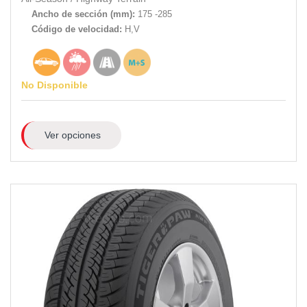
Ancho de sección (mm):
175 -285
Código de velocidad:
H,V
No Disponible
Ver opciones