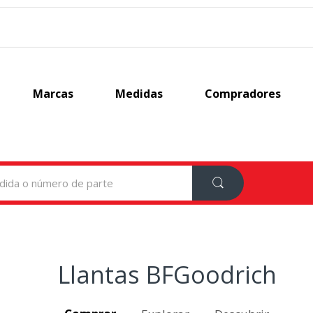
Marcas
Medidas
Compradores
Llantas BFGoodrich