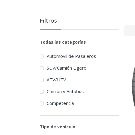
Filtros
Todas las categorías
Automóvil de Pasajeros
SUV/Camión Ligero
ATV/UTV
Camión y Autobús
Competencia
Tipo de vehículo