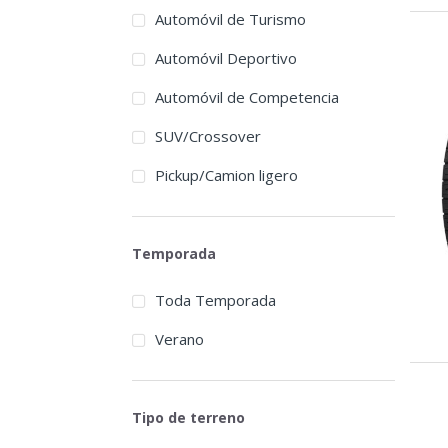
Automóvil de Turismo
Automóvil Deportivo
Automóvil de Competencia
SUV/Crossover
Pickup/Camion ligero
Temporada
Toda Temporada
Verano
Tipo de terreno