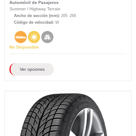
Automóvil de Pasajeros
Summer
/
Highway Terrain
Ancho de sección (mm):
205 -265
Código de velocidad:
W
No Disponible
Ver opciones