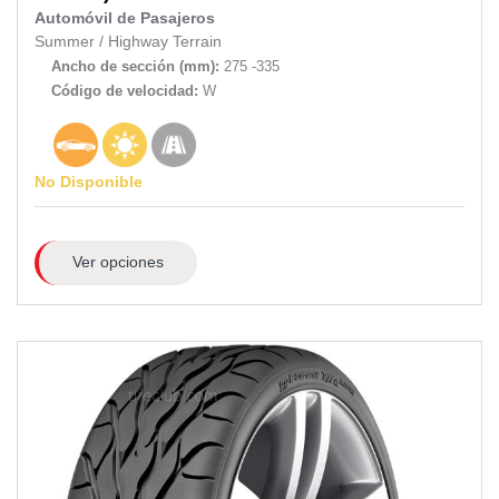
Automóvil de Pasajeros
Summer
/
Highway Terrain
Ancho de sección (mm):
275 -335
Código de velocidad:
W
No Disponible
Ver opciones