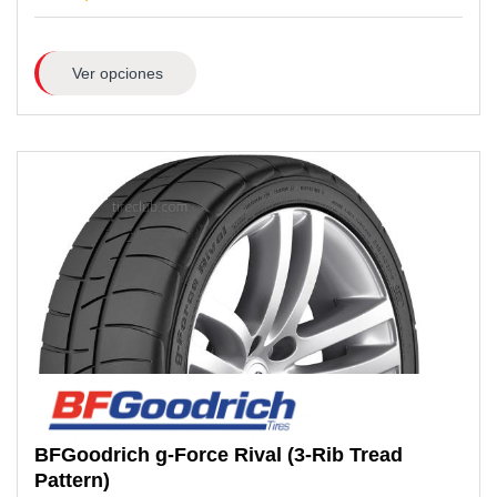
Ver opciones
BFGoodrich
g-Force Rival (3-Rib Tread
Pattern)