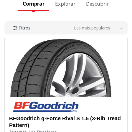
Comprar
Explorar
Descubrir
Las más populares
Filtros
BFGoodrich
g-Force Rival S 1.5 (3-Rib Tread
Pattern)