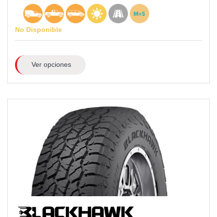
No Disponible
Ver opciones