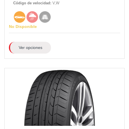
Código de velocidad:
V,W
No Disponible
Ver opciones