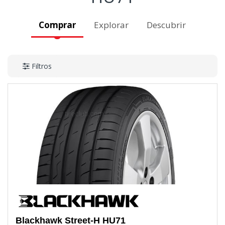
Comprar
Explorar
Descubrir
Filtros
Blackhawk
Street-H HU71