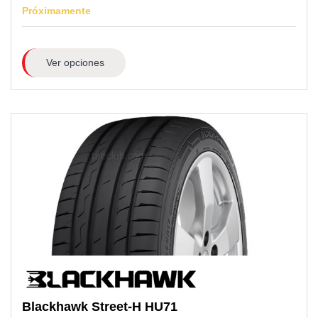
Próximamente
Ver opciones
Blackhawk
Street-H HU71