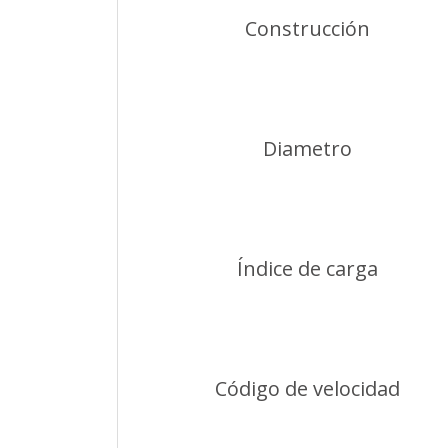
Construcción
Diametro
Índice de carga
Código de velocidad