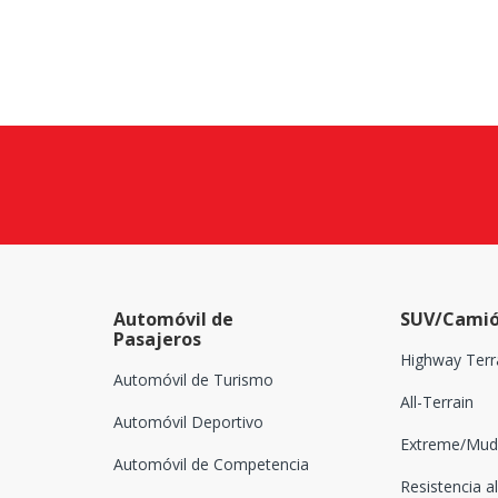
Automóvil de
SUV/Camió
Pasajeros
Highway Terr
Automóvil de Turismo
All-Terrain
Automóvil Deportivo
Extreme/Mud-
Automóvil de Competencia
Resistencia al