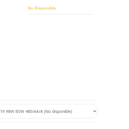
No Disponible