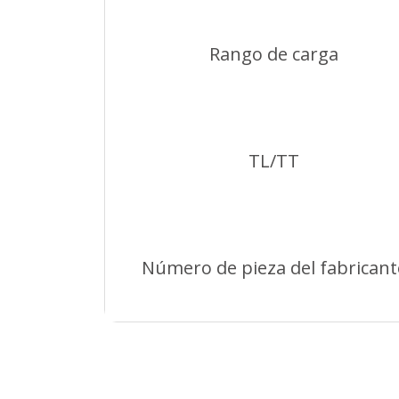
Rango de carga
TL/TT
Número de pieza del fabricant