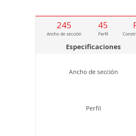
245
45
Ancho de sección
Perfil
Constr
Especificaciones
Ancho de sección
Perfil