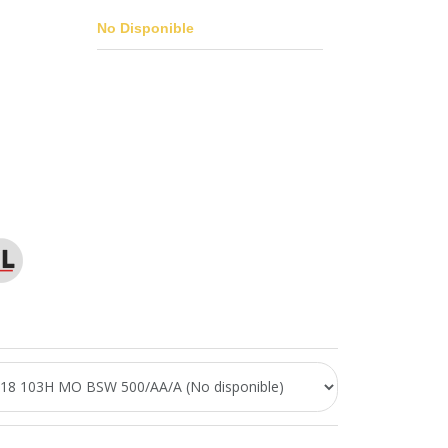
No Disponible