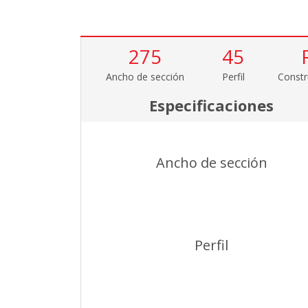
275
45
Ancho de sección
Perfil
Constr
Especificaciones
Ancho de sección
Perfil