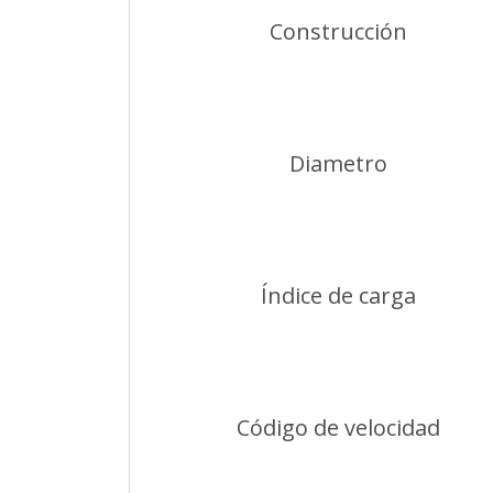
Construcción
Diametro
Índice de carga
Código de velocidad