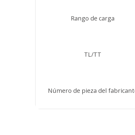
Rango de carga
TL/TT
Número de pieza del fabricant