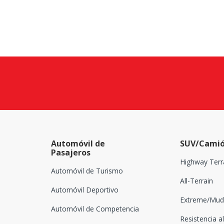
Automóvil de
SUV/Camió
Pasajeros
Highway Terr
Automóvil de Turismo
All-Terrain
Automóvil Deportivo
Extreme/Mud-
Automóvil de Competencia
Resistencia al