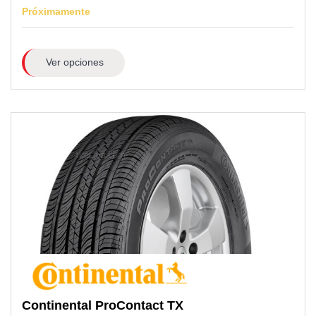
Próximamente
Ver opciones
Continental
ProContact TX