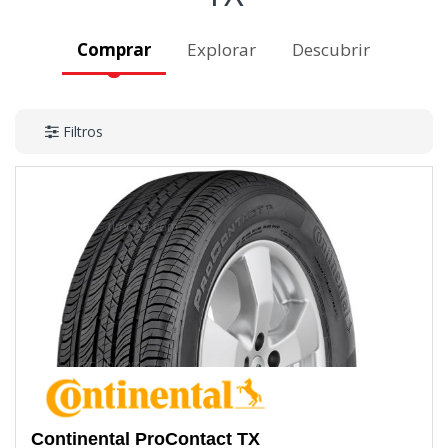
Comprar
Explorar
Descubrir
Filtros
Continental
ProContact TX