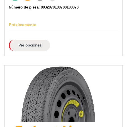
Número de pieza: 0032070190788100073
Próximamente
Ver opciones