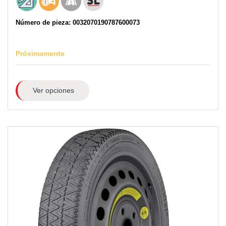
Número de pieza: 0032070190787600073
Próximamente
Ver opciones