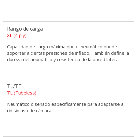
Rango de carga
XL (4 ply)
Capacidad de carga máxima que el neumático puede
soportar a ciertas presiones de inflado. También define la
dureza del neumático y resistencia de la pared lateral.
TL/TT
TL (Tubeless)
Neumático diseñado específicamente para adaptarse al
rin sin uso de cámara.