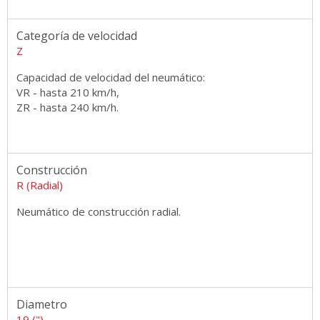
Categoría de velocidad
Z
Capacidad de velocidad del neumático:
VR - hasta 210 km/h,
ZR - hasta 240 km/h.
Construcción
R (Radial)
Neumático de construcción radial.
Diametro
19 (")