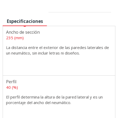
Medidas
Especificaciones
Ancho de sección
235 (mm)
La distancia entre el exterior de las paredes laterales de
un neumático, sin incluir letras ni diseños.
Perfil
40 (%)
El perfil determina la altura de la pared lateral y es un
porcentaje del ancho del neumático.