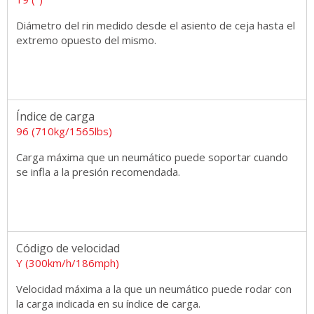
Diámetro del rin medido desde el asiento de ceja hasta el
extremo opuesto del mismo.
Índice de carga
96 (710kg/1565lbs)
Carga máxima que un neumático puede soportar cuando
se infla a la presión recomendada.
Código de velocidad
Y (300km/h/186mph)
Velocidad máxima a la que un neumático puede rodar con
la carga indicada en su índice de carga.