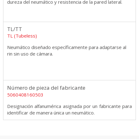
dureza del neumático y resistencia de la pared lateral.
TL/TT
TL (Tubeless)
Neumático diseñado específicamente para adaptarse al
rin sin uso de cámara.
Número de pieza del fabricante
5060408160503
Designación alfanumérica asignada por un fabricante para
identificar de manera única un neumático.