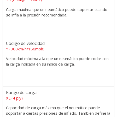
Carga máxima que un neumático puede soportar cuando
se infla a la presión recomendada.
Código de velocidad
Y (300km/h/186mph)
Velocidad máxima a la que un neumático puede rodar con
la carga indicada en su índice de carga.
Rango de carga
XL (4 ply)
Capacidad de carga máxima que el neumático puede
soportar a ciertas presiones de inflado. También define la