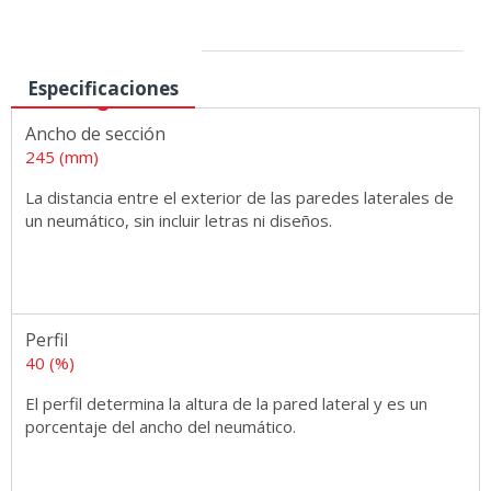
Medidas
Especificaciones
Ancho de sección
245 (mm)
La distancia entre el exterior de las paredes laterales de
un neumático, sin incluir letras ni diseños.
Perfil
40 (%)
El perfil determina la altura de la pared lateral y es un
porcentaje del ancho del neumático.