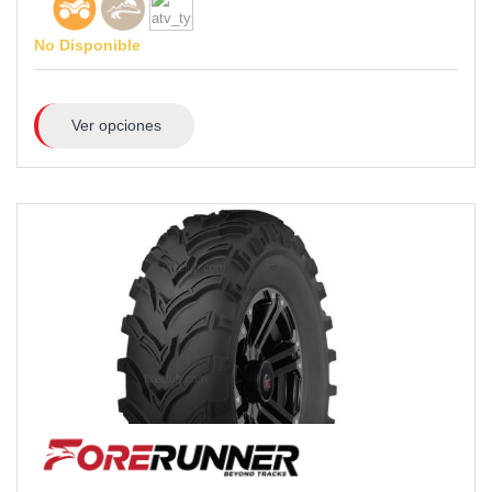
No Disponible
Ver opciones