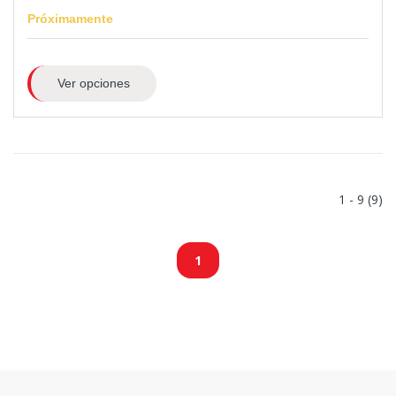
Próximamente
Ver opciones
1 - 9 (9)
1