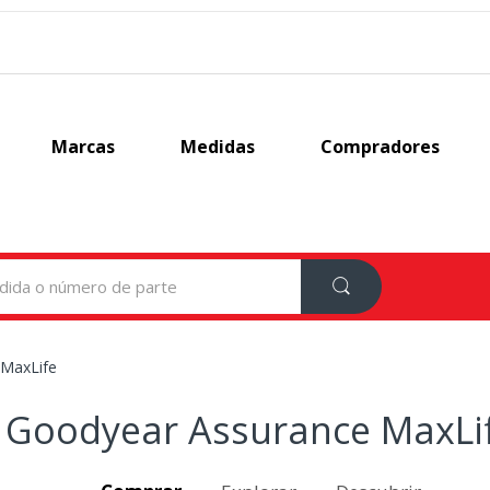
Marcas
Medidas
Compradores
 MaxLife
Goodyear Assurance MaxLi