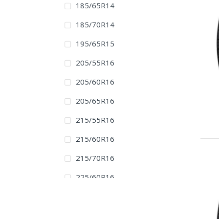
185/65R14
185/70R14
195/65R15
205/55R16
205/60R16
205/65R16
215/55R16
215/60R16
215/70R16
225/60R16
195/60R17
205/50R17