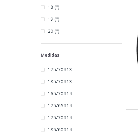
18 (")
19 (")
20 (")
Medidas
175/70R13
185/70R13
165/70R14
175/65R14
175/70R14
185/60R14