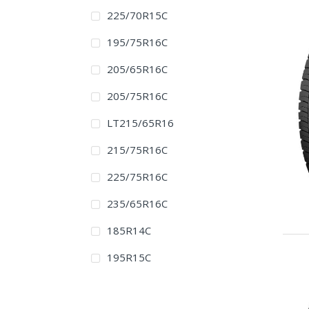
225/70R15C
195/75R16C
205/65R16C
205/75R16C
LT215/65R16
215/75R16C
225/75R16C
235/65R16C
185R14C
195R15C