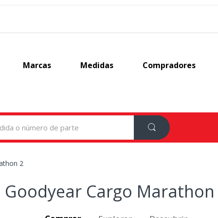
Marcas
Medidas
Compradores
athon 2
Goodyear Cargo Marathon