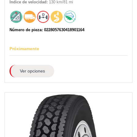
Índice de velocidad:
130 km/81 mi
Número de pieza: 0228057630418901164
Próximamente
Ver opciones