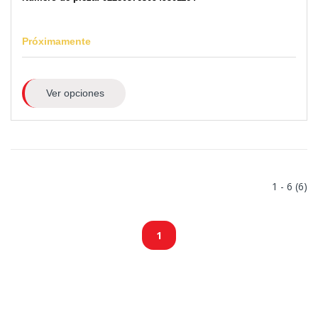
Próximamente
Ver opciones
1 - 6 (6)
1