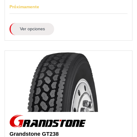
Próximamente
Ver opciones
Grandstone
GT238