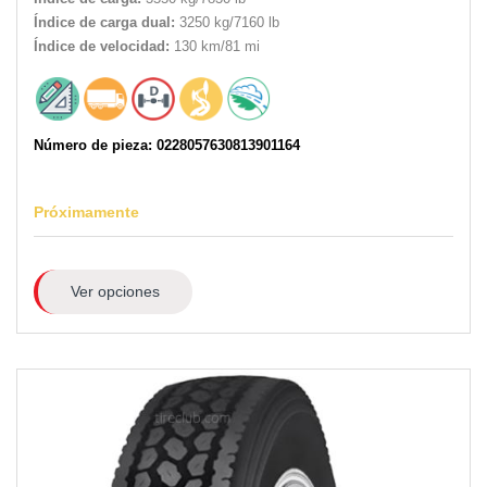
Índice de carga dual:
3250 kg/7160 lb
Índice de velocidad:
130 km/81 mi
Número de pieza: 0228057630813901164
Próximamente
Ver opciones