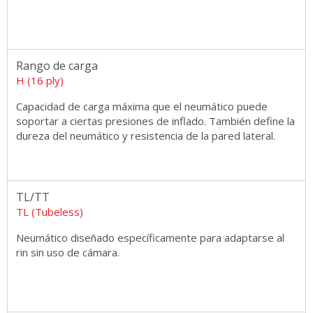
Rango de carga
H (16 ply)
Capacidad de carga máxima que el neumático puede
soportar a ciertas presiones de inflado. También define la
dureza del neumático y resistencia de la pared lateral.
TL/TT
TL (Tubeless)
Neumático diseñado específicamente para adaptarse al
rin sin uso de cámara.