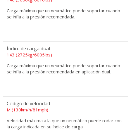
Carga máxima que un neumático puede soportar cuando
se infla a la presión recomendada.
Índice de carga dual
143 (2725kg/6005lbs)
Carga máxima que un neumático puede soportar cuando
se infla a la presión recomendada en aplicación dual.
Código de velocidad
M (130km/h/81mph)
Velocidad máxima a la que un neumático puede rodar con
la carga indicada en su índice de carga.