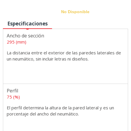
No Disponible
Especificaciones
Ancho de sección
Medidas
295 (mm)
La distancia entre el exterior de las paredes laterales de
un neumático, sin incluir letras ni diseños.
Perfil
75 (%)
El perfil determina la altura de la pared lateral y es un
porcentaje del ancho del neumático.