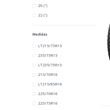
20 (")
22 (")
Medidas
LT215/75R15
235/75R15
LT235/75R15
215/70R16
LT215/85R16
225/70R16
225/75R16