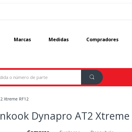
Marcas
Medidas
Compradores
2 Xtreme RF12
nkook Dynapro AT2 Xtreme