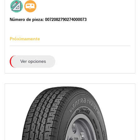
Número de pieza: 0072082790274000073
Próximamente
Ver opciones