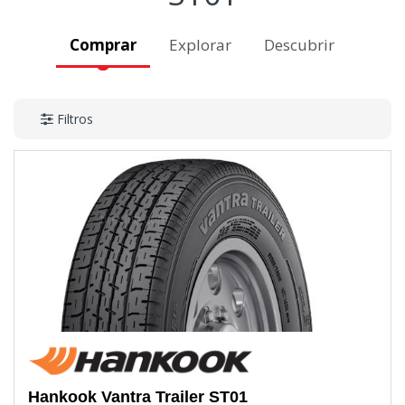
Comprar
Explorar
Descubrir
Filtros
Hankook
Vantra Trailer ST01