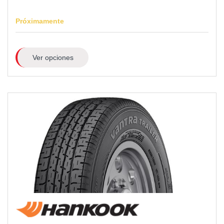
Próximamente
Ver opciones