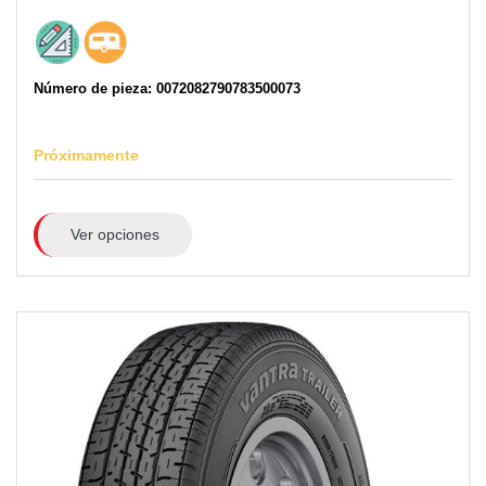
Número de pieza: 0072082790783500073
Próximamente
Ver opciones