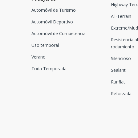
Highway Terr
Automóvil de Turismo
All-Terrain
Automóvil Deportivo
Extreme/Mud-
Automóvil de Competencia
Resistencia al
Uso temporal
rodamiento
Verano
Silencioso
Toda Temporada
Sealant
Runflat
Reforzada