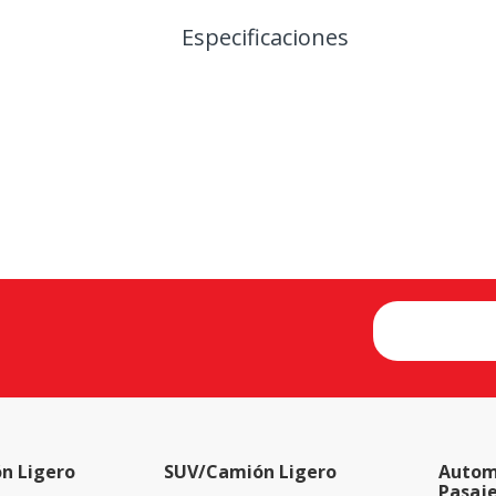
Especificaciones
n Ligero
SUV/Camión Ligero
Autom
Pasaj