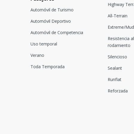
Highway Terr
Automóvil de Turismo
All-Terrain
Automóvil Deportivo
Extreme/Mud-
Automóvil de Competencia
Resistencia al
Uso temporal
rodamiento
Verano
Silencioso
Toda Temporada
Sealant
Runflat
Reforzada