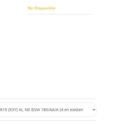
No Disponible