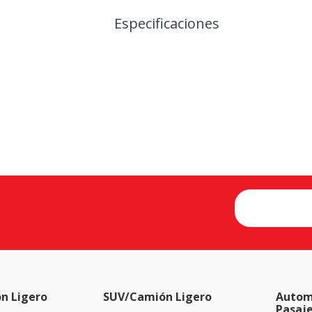
Especificaciones
n Ligero
SUV/Camión Ligero
Autom
Pasaj