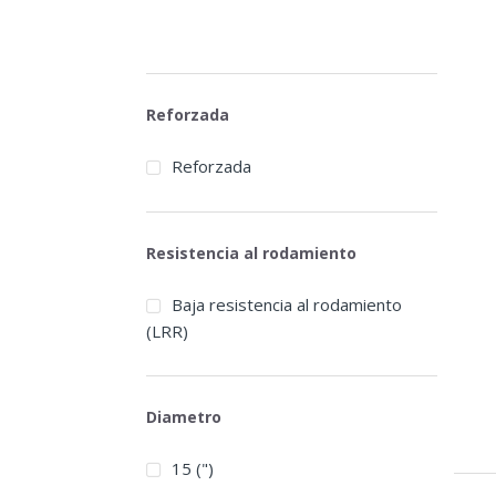
Reforzada
Reforzada
Resistencia al rodamiento
Baja resistencia al rodamiento
(LRR)
Diametro
15 (")