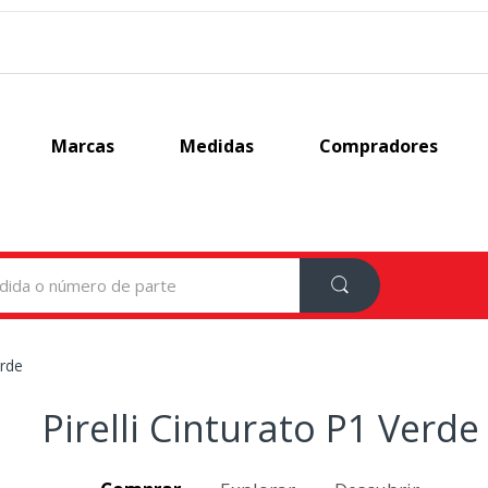
Marcas
Medidas
Compradores
erde
Pirelli Cinturato P1 Verde