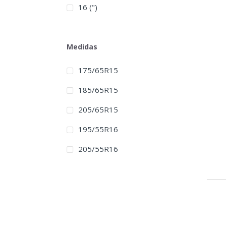
16 (")
Medidas
175/65R15
185/65R15
205/65R15
195/55R16
205/55R16