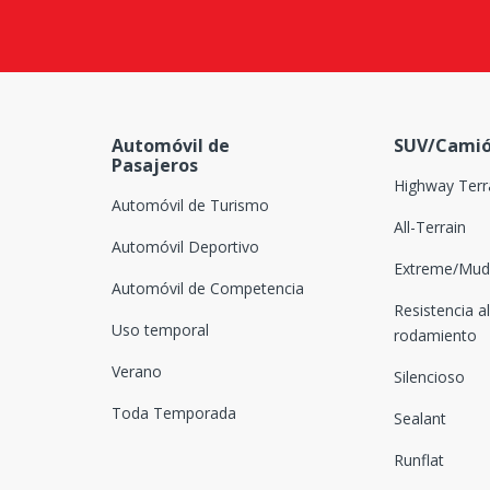
Automóvil de
SUV/Camió
Pasajeros
Highway Terr
Automóvil de Turismo
All-Terrain
Automóvil Deportivo
Extreme/Mud-
Automóvil de Competencia
Resistencia al
Uso temporal
rodamiento
Verano
Silencioso
Toda Temporada
Sealant
Runflat