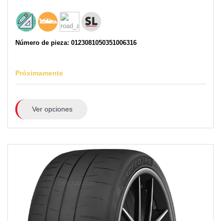
Número de pieza: 0123081050351006316
Próximamente
Ver opciones