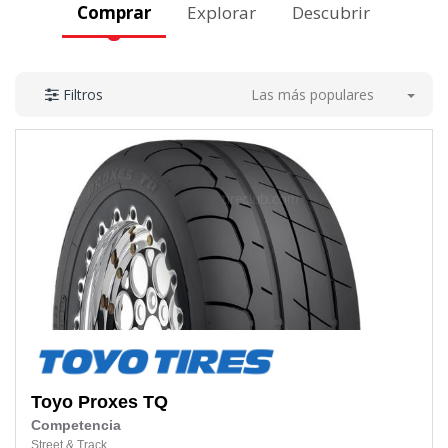
Comprar
Explorar
Descubrir
Las más populares
Filtros
Toyo
Proxes TQ
Competencia
Street & Track