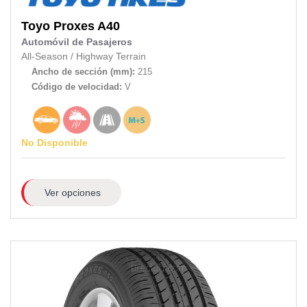
Toyo
Proxes A40
Automóvil de Pasajeros
All-Season
/
Highway Terrain
Ancho de sección (mm):
215
Código de velocidad:
V
No Disponible
Ver opciones