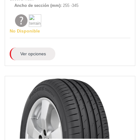
Ancho de sección (mm):
255 -345
No Disponible
Ver opciones