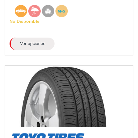
No Disponible
Ver opciones