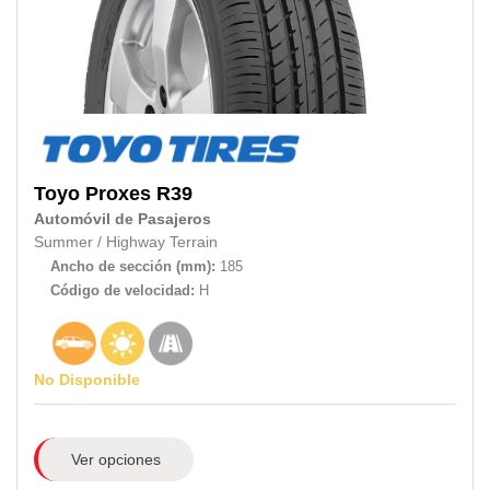
Toyo
Proxes R39
Automóvil de Pasajeros
Summer
/
Highway Terrain
Ancho de sección (mm):
185
Código de velocidad:
H
No Disponible
Ver opciones