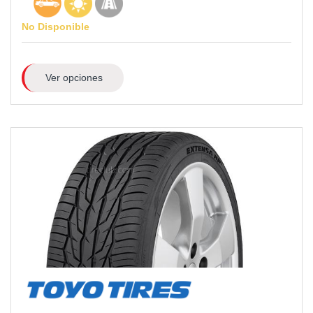
No Disponible
Ver opciones