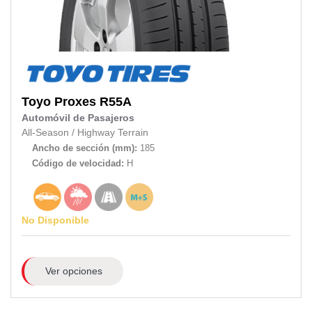
Toyo
Proxes R55A
Automóvil de Pasajeros
All-Season
/
Highway Terrain
Ancho de sección (mm):
185
Código de velocidad:
H
No Disponible
Ver opciones