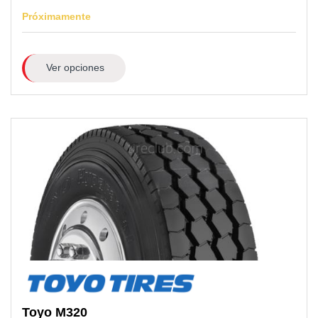
Próximamente
Ver opciones
Toyo
M320