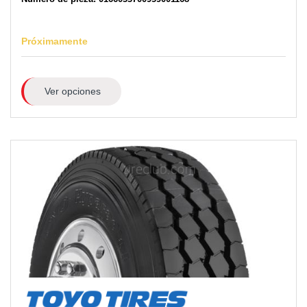
Próximamente
Ver opciones