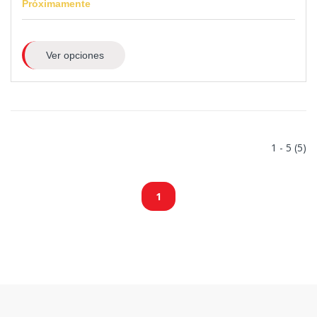
Próximamente
Ver opciones
1 - 5 (5)
1