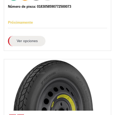
Número de pieza: 0183058590772500073
Próximamente
Ver opciones