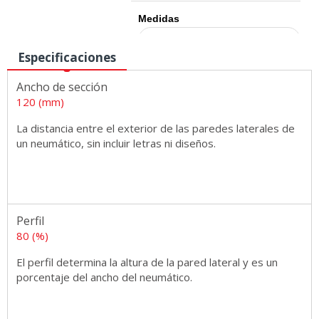
Medidas
Especificaciones
Ancho de sección
120 (mm)
La distancia entre el exterior de las paredes laterales de
un neumático, sin incluir letras ni diseños.
Perfil
80 (%)
El perfil determina la altura de la pared lateral y es un
porcentaje del ancho del neumático.