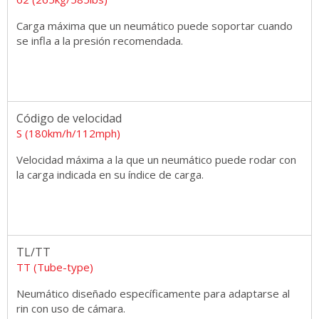
Carga máxima que un neumático puede soportar cuando
se infla a la presión recomendada.
Código de velocidad
S (180km/h/112mph)
Velocidad máxima a la que un neumático puede rodar con
la carga indicada en su índice de carga.
TL/TT
TT (Tube-type)
Neumático diseñado específicamente para adaptarse al
rin con uso de cámara.