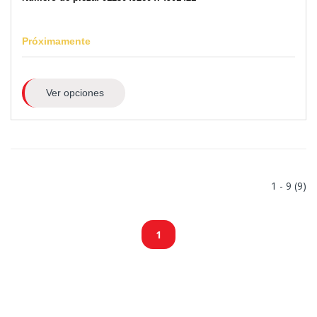
Próximamente
Ver opciones
1 - 9 (9)
1