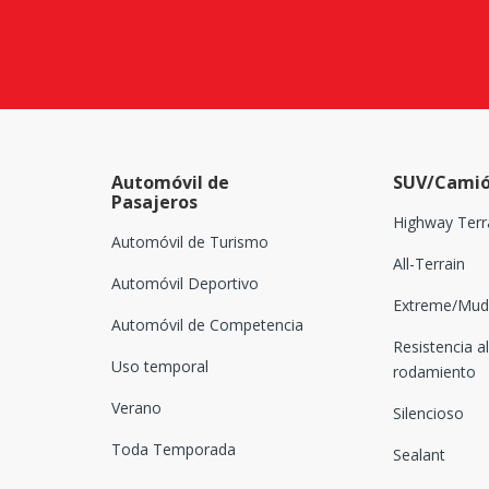
Automóvil de
SUV/Camió
Pasajeros
Highway Terr
Automóvil de Turismo
All-Terrain
Automóvil Deportivo
Extreme/Mud-
Automóvil de Competencia
Resistencia al
Uso temporal
rodamiento
Verano
Silencioso
Toda Temporada
Sealant