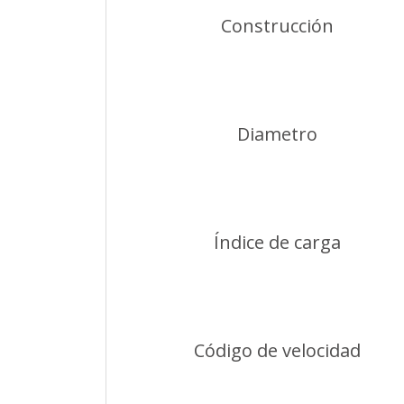
Construcción
Diametro
Índice de carga
Código de velocidad