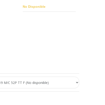
No Disponible