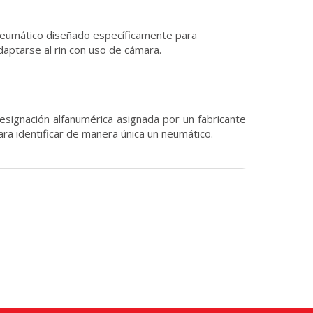
eumático diseñado específicamente para
daptarse al rin con uso de cámara.
esignación alfanumérica asignada por un fabricante
ara identificar de manera única un neumático.