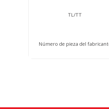
TL/TT
Número de pieza del fabricant