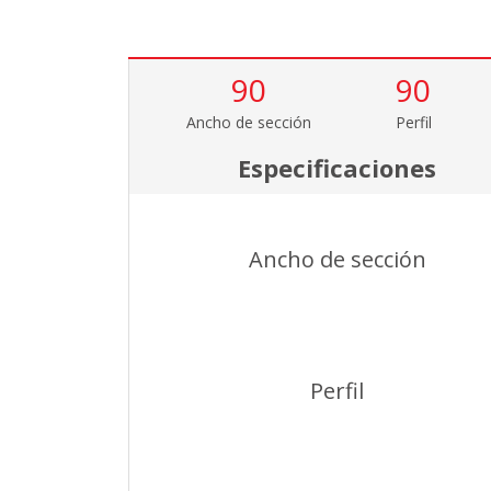
90
90
Ancho de sección
Perfil
Especificaciones
Ancho de sección
Perfil