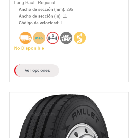
Long Haul
|
Regional
Ancho de sección (mm):
295
Ancho de sección (in):
11
Código de velocidad:
L
No Disponible
Ver opciones