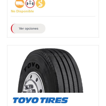
No Disponible
Ver opciones