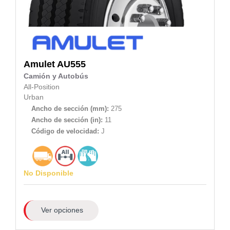
Amulet
AU555
Camión y Autobús
All-Position
Urban
Ancho de sección (mm):
275
Ancho de sección (in):
11
Código de velocidad:
J
No Disponible
Ver opciones