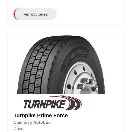
Ver opciones
Turnpike
Prime Force
Camión y Autobús
Drive