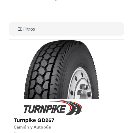
Filtros
Turnpike
GD267
Camión y Autobús