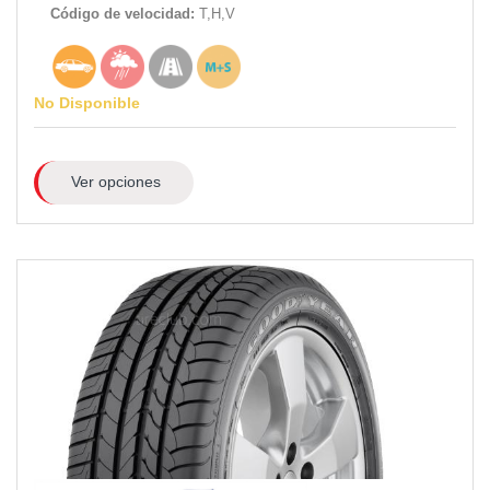
Código de velocidad:
T,H,V
No Disponible
Ver opciones