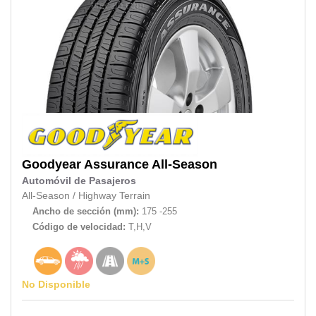
Goodyear
Assurance All-Season
Automóvil de Pasajeros
All-Season
/
Highway Terrain
Ancho de sección (mm):
175 -255
Código de velocidad:
T,H,V
No Disponible