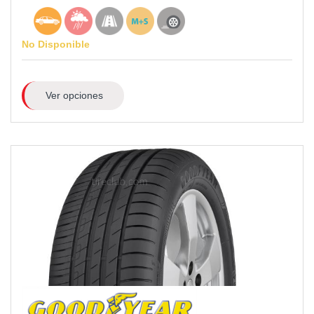
No Disponible
Ver opciones